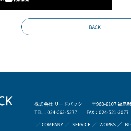
BACK
株式会社 リードバック 〒960-8107 福島
TEL：024-563-5377 FAX：024-521-3077
COMPANY
SERVICE
WORKS
BL