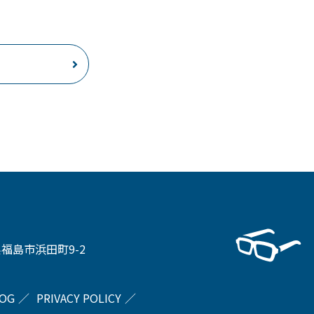
県福島市浜田町9-2
OG
PRIVACY POLICY