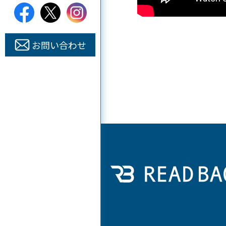
お問い合わせ