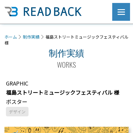
ホーム
制作実績
福島ストリートミュージックフェスティバル
様
制作実績
WORKS
GRAPHIC
福島ストリートミュージックフェスティバル 様
ポスター
デザイン